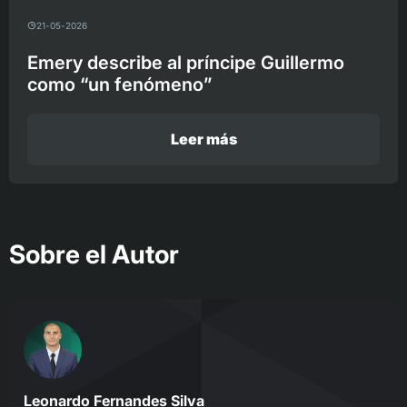
21-05-2026
Emery describe al príncipe Guillermo
como “un fenómeno”
Leer más
Sobre el Autor
Leonardo Fernandes Silva