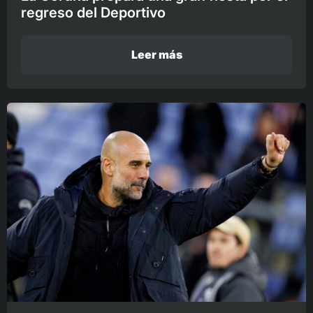
regreso del Deportivo
Leer más