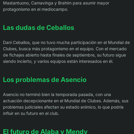
Mastantuono, Camavinga y Brahim para asumir mayor
protagonismo en el mediocampo.
Las dudas de Ceballos
Dani Ceballos, que no tuvo mucha participación en el Mundial de
Clubes, busca más protagonismo en el equipo. Con el mercado
de fichajes abierto hasta finales de septiembre, su futuro sigue
siendo incierto, y varios equipos están interesados en él.
Los problemas de Asencio
Asencio no terminó bien la temporada pasada, con una
actuación decepcionante en el Mundial de Clubes. Además, sus
problemas judiciales afectan su estado anímico, lo que podría
influir en su futuro en el club.
El futuro de Alaba y Mendy