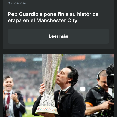
22-05-2026
Pep Guardiola pone fin a su histórica
etapa en el Manchester City
Leer más