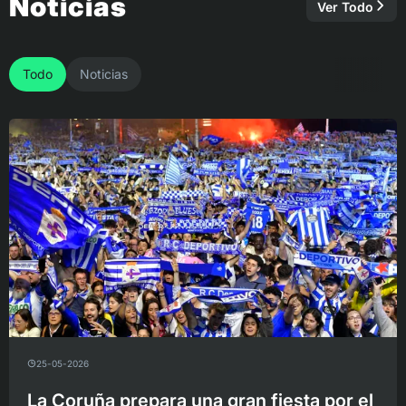
Noticias
Ver Todo
Todo
Noticias
25-05-2026
La Coruña prepara una gran fiesta por el