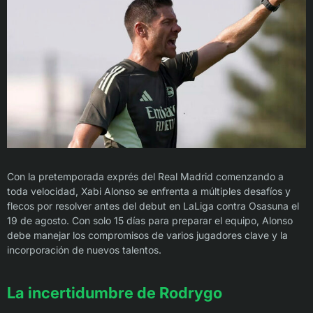
Con la pretemporada exprés del Real Madrid comenzando a
toda velocidad, Xabi Alonso se enfrenta a múltiples desafíos y
flecos por resolver antes del debut en LaLiga contra Osasuna el
19 de agosto. Con solo 15 días para preparar el equipo, Alonso
debe manejar los compromisos de varios jugadores clave y la
incorporación de nuevos talentos.
La incertidumbre de Rodrygo