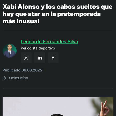
Xabi Alonso y los cabos sueltos que
hay que atar en la pretemporada
más inusual
Leonardo Fernandes Silva
Periodista deportivo
Publicado 06.08.2025
3 mins leído