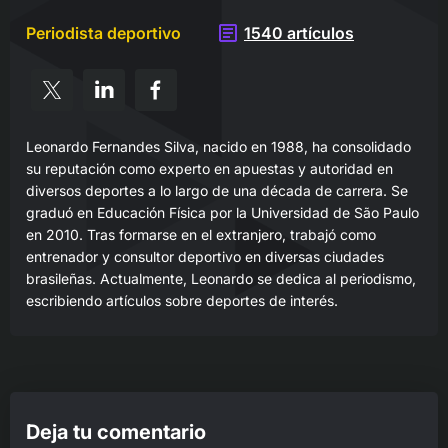
Periodista deportivo
1540 artículos
Leonardo Fernandes Silva, nacido en 1988, ha consolidado
su reputación como experto en apuestas y autoridad en
diversos deportes a lo largo de una década de carrera. Se
graduó en Educación Física por la Universidad de São Paulo
en 2010. Tras formarse en el extranjero, trabajó como
entrenador y consultor deportivo en diversas ciudades
brasileñas.
Actualmente, Leonardo se dedica al periodismo,
escribiendo artículos sobre deportes de interés.
Deja tu comentario