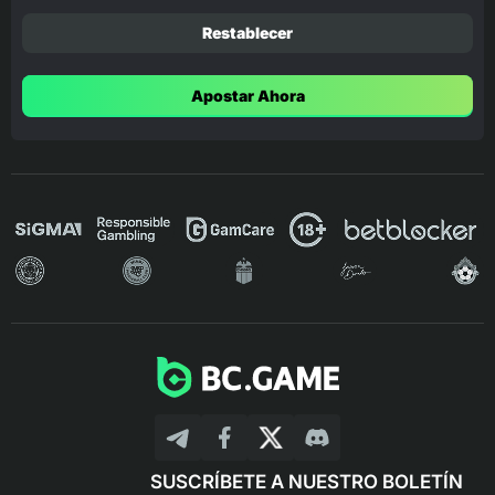
Restablecer
Apostar Ahora
SUSCRÍBETE A NUESTRO BOLETÍN