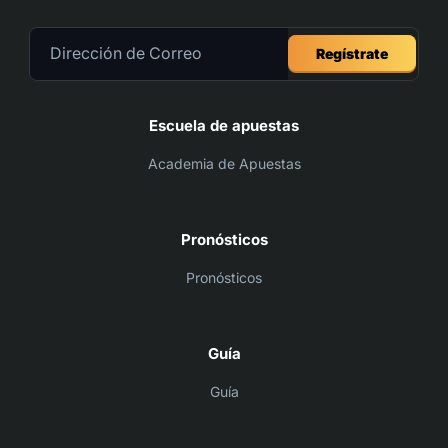
Regístrate
Escuela de apuestas
Academia de Apuestas
Pronósticos
Pronósticos
Guía
Guía