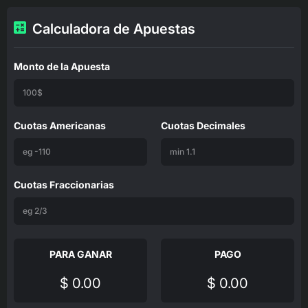
Calculadora de Apuestas
Monto de la Apuesta
Cuotas Americanas
Cuotas Decimales
Cuotas Fraccionarias
PARA GANAR
PAGO
$ 0.00
$ 0.00