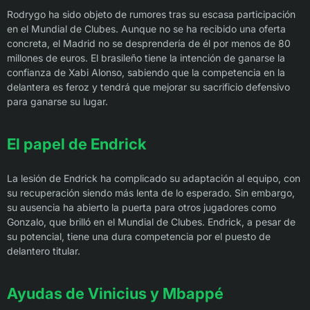
Rodrygo ha sido objeto de rumores tras su escasa participación
en el Mundial de Clubes. Aunque no se ha recibido una oferta
concreta, el Madrid no se desprendería de él por menos de 80
millones de euros. El brasileño tiene la intención de ganarse la
confianza de Xabi Alonso, sabiendo que la competencia en la
delantera es feroz y tendrá que mejorar su sacrificio defensivo
para ganarse su lugar.
El papel de Endrick
La lesión de Endrick ha complicado su adaptación al equipo, con
su recuperación siendo más lenta de lo esperado. Sin embargo,
su ausencia ha abierto la puerta para otros jugadores como
Gonzalo, que brilló en el Mundial de Clubes. Endrick, a pesar de
su potencial, tiene una dura competencia por el puesto de
delantero titular.
Ayudas de Vinicius y Mbappé