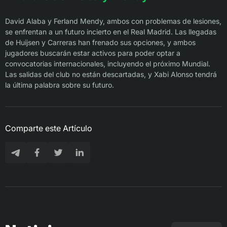
David Alaba y Ferland Mendy, ambos con problemas de lesiones,
se enfrentan a un futuro incierto en el Real Madrid. Las llegadas
de Huijsen y Carreras han frenado sus opciones, y ambos
jugadores buscarán estar activos para poder optar a
convocatorias internacionales, incluyendo el próximo Mundial.
Las salidas del club no están descartadas, y Xabi Alonso tendrá
la última palabra sobre su futuro.
Comparte este Artículo