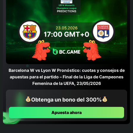
Barcelona W vs Lyon W Pronóstico: cuotas y consejos de
apuestas para el partido – Final de la Liga de Campeones
Femenina de la UEFA, 23/05/2026
Obtenga un bono del 300%
Apuesta ahora