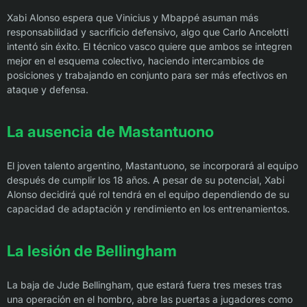
Xabi Alonso espera que Vinicius y Mbappé asuman más
responsabilidad y sacrificio defensivo, algo que Carlo Ancelotti
intentó sin éxito. El técnico vasco quiere que ambos se integren
mejor en el esquema colectivo, haciendo intercambios de
posiciones y trabajando en conjunto para ser más efectivos en
ataque y defensa.
La ausencia de Mastantuono
El joven talento argentino, Mastantuono, se incorporará al equipo
después de cumplir los 18 años. A pesar de su potencial, Xabi
Alonso decidirá qué rol tendrá en el equipo dependiendo de su
capacidad de adaptación y rendimiento en los entrenamientos.
La lesión de Bellingham
La baja de Jude Bellingham, que estará fuera tres meses tras
una operación en el hombro, abre las puertas a jugadores como