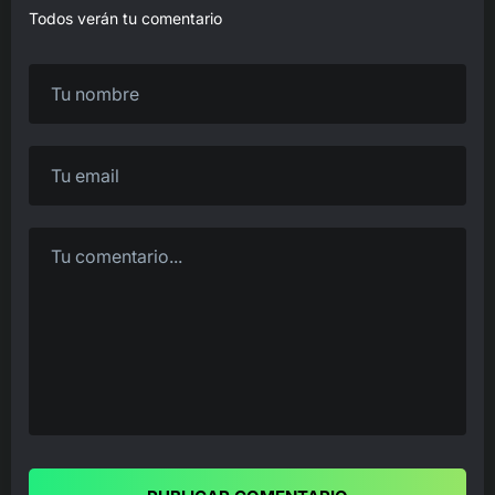
Todos verán tu comentario