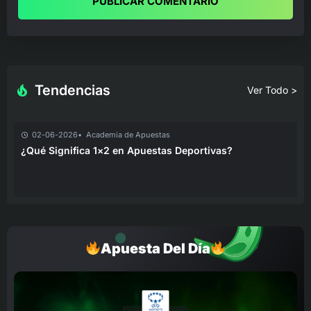
PUBLICAR COMENTARIO
Tendencias
Ver Todo >
02-06-2026
Academia de Apuestas
¿Qué Significa 1×2 en Apuestas Deportivas?
Apuesta Del Día