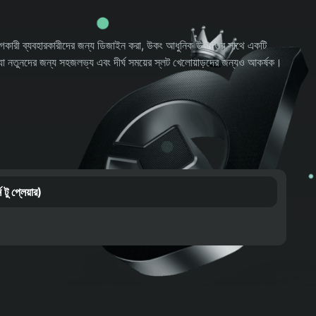
োগকারী ব্যবহারকারীদের জন্য ডিজাইন করা, উকং আধুনিক উন্নতির সাথে একটি
েছে, যা নতুনদের জন্য সহজলভ্য এবং দীর্ঘ সময়ের স্লট খেলোয়াড়দের জন্যও আকর্ষক।
টু প্লেয়ার)