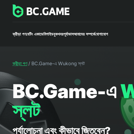
ক্রীড়া পণ
বেটিং একাডেমি
গাইডবুক
খবর
পূর্বাভাস
আমাদের সম্পর্কে
যোগাযোগ
ক্রীড়া পণ
/
BC.Game-এ Wukong স্লট
BC.Game-এ
W
স্লট
পর্যালোচনা এবং কীভাবে জিতবেন?