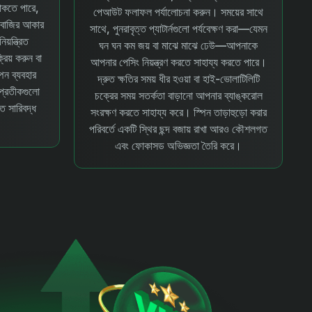
থাকতে পারে,
পেআউট ফলাফল পর্যালোচনা করুন। সময়ের সাথে
 বাজির আকার
সাথে, পুনরাবৃত্ত প্যাটার্নগুলো পর্যবেক্ষণ করা—যেমন
য়ন্ত্রিত
ঘন ঘন কম জয় বা মাঝে মাঝে ঢেউ—আপনাকে
্রিয় করুন বা
আপনার পেসিং নিয়ন্ত্রণ করতে সাহায্য করতে পারে।
িন ব্যবহার
দ্রুত ক্ষতির সময় ধীর হওয়া বা হাই-ভোলাটিলিটি
 প্রতীকগুলো
চক্রের সময় সতর্কতা বাড়ানো আপনার ব্যাঙ্করোল
ে সারিবদ্ধ
সংরক্ষণ করতে সাহায্য করে। স্পিন তাড়াহুড়ো করার
পরিবর্তে একটি স্থির ছন্দ বজায় রাখা আরও কৌশলগত
এবং ফোকাসড অভিজ্ঞতা তৈরি করে।