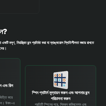
েন?
 মসৃণ, নিয়ন্ত্রিত ছন্দ প্রতিষ্ঠা করা যা ব্যাঙ্করোল স্থিতিশীলতা বজায় রাখতে
 দেয়।
ন এবং রিল
স্পিন প্যাটার্ন মূল্যায়ন করুন এবং আপনার ছন্দ
িত্তি করে
পরিচালনা করুন
করুন। উকং-এ
প্রতিটি স্পিনের পরে, সিম্বল কম্বিনেশন এবং