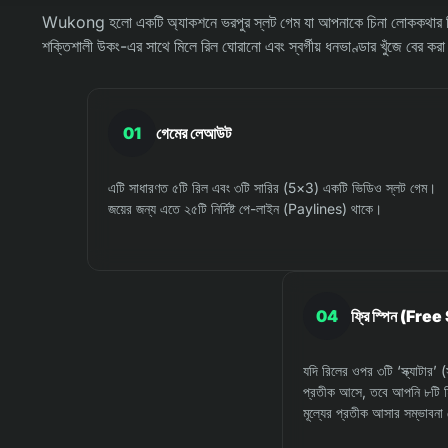
Wukong হলো একটি অ্যাকশনে ভরপুর স্লট গেম যা আপনাকে চিনা লোককথার কিংবদন্তি
শক্তিশালী উকং-এর সাথে মিলে রিল ঘোরানো এবং স্বর্গীয় ধনভাণ্ডার খুঁজে বের ক
01
গেমের লেআউট
এটি সাধারণত ৫টি রিল এবং ৩টি সারির (5×3) একটি ভিডিও স্লট গেম।
জয়ের জন্য এতে ২৫টি নির্দিষ্ট পে-লাইন (Paylines) থাকে।
04
ফ্রি স্পিন (Fre
যদি রিলের ওপর ৩টি ‘স্ক্যাটা
প্রতীক আসে, তবে আপনি ৮টি ফ্রি
মূল্যের প্রতীক আসার সম্ভাবনা