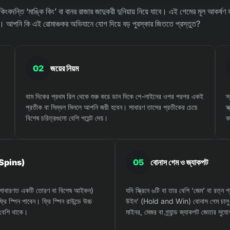
 ‘মাঙ্কি কিং’ বা বানর রাজার জাদুকরী দুনিয়ায় নিয়ে যাবে। এই গেমের মূল আকর্ষণ হ
রা। আপনি কি এই রোমাঞ্চকর অভিযানে যোগ দিয়ে বড় পুরস্কার জিততে প্রস্তুত?
02
জয়ের নিয়ম
বাম দিকের প্রথম রিল থেকে শুরু করে ডান দিকে পে-লাইনের ওপর পরপর একই
স
প্রতীক বা সিম্বল মিললে আপনি জয়ী হবেন। সাধারণ তাসের প্রতীকের চেয়ে
স
বিশেষ চরিত্রগুলো বেশি পয়েন্ট দেয়।
ক
e Spins)
05
বোনাস গেম ও জ্যাকপট
র’ (সাধারণত একটি তোরণ বা বিশেষ আইকন)
যদি স্ক্রিনে ৬টি বা তার বেশি ‘জেম’ বা রত্ন 
 স্পিন পাবেন। ফ্রি স্পিন রাউন্ডে উচ্চ
উইন’ (Hold and Win) বোনাস গেম চালু হ
 বেশি থাকে।
মাইনর, মেজর বা গ্র্যান্ড জ্যাকপট জেতার সু