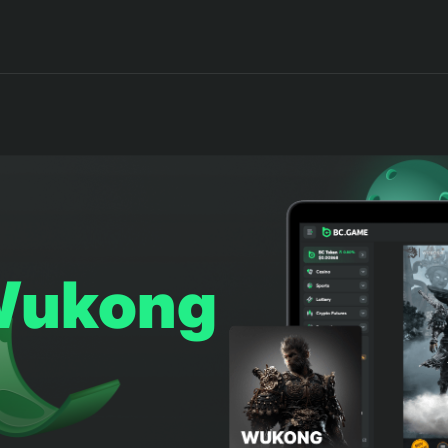
ukong