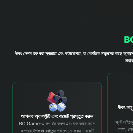
B
উকং সেশন শুরু করা স্বজ্ঞাত এবং কাঠামোগত, যা গেমটিকে নতুনদের কাছে অ্যাক্সেস
সাহায
উকং চাল
আপনার অ্যাকাউন্ট এবং বাজেট প্রস্তুত করুন
স্লট লাইব্
BC.Game-এ লগ ইন করুন এবং শুরু করার আগে
গেলে, লে
আপনার উপলব্ধ ব্যালেন্স পর্যালোচনা করুন। একটি