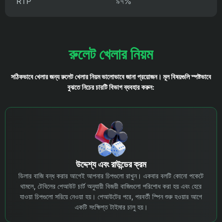
RTP
৯৭%
রুলেট খেলার নিয়ম
সঠিকভাবে খেলার জন্য
রুলেট খেলার নিয়ম
ভালোভাবে জানা প্রয়োজন। মূল বিষয়গুলি স্পষ্টভাবে
বুঝতে নিচের চারটি বিভাগ ব্যবহার করুন:
উদ্দেশ্য এবং রাউন্ডের ক্রম
ডিলার বাজি বন্ধ করার আগেই আপনার চিপগুলো রাখুন। একবার বলটি কোনো পকেটে
থামলে, টেবিলের পেআউট চার্ট অনুযায়ী বিজয়ী বাজিগুলো পরিশোধ করা হয় এবং হেরে
যাওয়া চিপগুলো সরিয়ে নেওয়া হয়। পেআউটের পরে, পরবর্তী স্পিন শুরু হওয়ার আগে
একটি সংক্ষিপ্ত টাইমার চালু হয়।