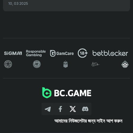
10, 03 2025
আমাদের নিউজলেটার জন্য সাইন আপ করুন