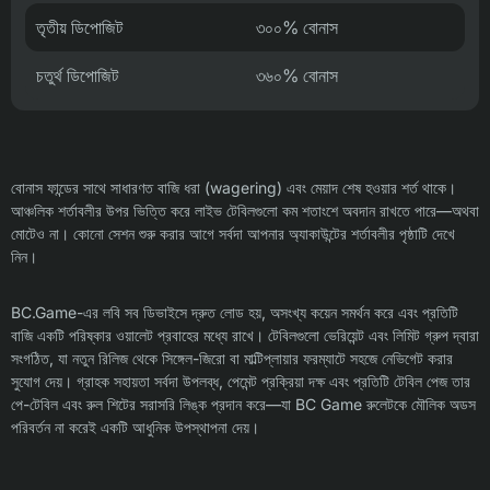
তৃতীয় ডিপোজিট
৩০০% বোনাস
চতুর্থ ডিপোজিট
৩৬০% বোনাস
বোনাস ফান্ডের সাথে সাধারণত বাজি ধরা (wagering) এবং মেয়াদ শেষ হওয়ার শর্ত থাকে।
আঞ্চলিক শর্তাবলীর উপর ভিত্তি করে লাইভ টেবিলগুলো কম শতাংশে অবদান রাখতে পারে—অথবা
মোটেও না। কোনো সেশন শুরু করার আগে সর্বদা আপনার অ্যাকাউন্টের শর্তাবলীর পৃষ্ঠাটি দেখে
নিন।
BC.Game-এর লবি সব ডিভাইসে দ্রুত লোড হয়, অসংখ্য কয়েন সমর্থন করে এবং প্রতিটি
বাজি একটি পরিষ্কার ওয়ালেট প্রবাহের মধ্যে রাখে। টেবিলগুলো ভেরিয়েন্ট এবং লিমিট গ্রুপ দ্বারা
সংগঠিত, যা নতুন রিলিজ থেকে সিঙ্গেল-জিরো বা মাল্টিপ্লায়ার ফরম্যাটে সহজে নেভিগেট করার
সুযোগ দেয়। গ্রাহক সহায়তা সর্বদা উপলব্ধ, পেমেন্ট প্রক্রিয়া দক্ষ এবং প্রতিটি টেবিল পেজ তার
পে-টেবিল এবং রুল শিটের সরাসরি লিঙ্ক প্রদান করে—যা BC Game রুলেটকে মৌলিক অডস
পরিবর্তন না করেই একটি আধুনিক উপস্থাপনা দেয়।