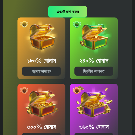
এখনই জমা করুন
১৮০% বোনাস
২৪০% বোনাস
প্রথম আমানত
দ্বিতীয় আমানত
৩০০% বোনাস
৩৬০% বোনাস