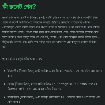
কী রুলেট গেম?
রুলেট গেম মূলত একটি সংখ্যাযুক্ত চাকা, একটি ঘূর্ণায়মান বল এবং বাজি রাখার লেআউট নিয়ে
গঠিত যা রুলেট ক্যাসিনো-তে অনেকের কাছেই পরিচিত। রুলেটের ঐতিহ্যবাহী খেলায়,
খেলোয়াড়রা একটি নির্দিষ্ট নম্বরে চিপ রাখতে পারেন বা ডিলারের দেওয়া কম্বিনেশন থেকে তাদের
নির্বাচন করতে পারেন। অথবা তারা সহজ বাজি যেমন কালো-লাল, জোড়-বিজোড় ইত্যাদি বেছে
নিতে পারেন। যখন সমস্ত বাজি ধরা শেষ হয়, ডিলার—বা একটি যান্ত্রিক কাচের রুলেট হুইল—
সিলিন্ডারটি ঘোরায়, এবং বলটি শেষ পর্যন্ত কোন ঘরে থামবে তা এই রাউন্ডের ফলাফল নির্ধারণ
করে।
প্রধান হুইল ফরম্যাটগুলির মধ্যে রয়েছে:
ইউরোপীয় (সিঙ্গেল জিরো, ৩৭টি স্লট): ডাবল-জিরো লেআউটের চেয়ে কম হাউস এজ অফার
করে।
ফ্রেঞ্চ (সিঙ্গেল জিরো, ইভেন-মানি বাজিতে La Partage বা En Prison সহ): এই
নিয়মগুলো কার্যকর হাউস এজ আরও কমিয়ে দিতে পারে।
আমেরিকান (ডাবল জিরো, ৩৮টি স্লট): অতিরিক্ত ’00’ পকেটের কারণে এতে হাউস এজ
বেশি থাকে।