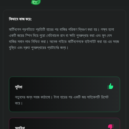
কিভাবে কাজ করে:
মার্টিনগেল প্রগতিতে প্রতিটি হারের পর বাজির পরিমাণ দ্বিগুণ করা হয়। লক্ষ্য হলো
একটি জয়ের স্পিন দিয়ে পুরো নেতিবাচক রান বা ক্ষতি পুনরুদ্ধার করা এবং মূল বেস
বাজির সমান লাভ নিশ্চিত করা। অনেক গাইডে মার্টিনগেলকে হাইলাইট করা হয় এর সহজ
যুক্তি এবং দ্রুত পুনরুদ্ধারের প্যাটার্নের জন্য।
সুবিধা
নতুনদের জন্য সহজ কাঠামো। টানা হারের পর একটি জয় সাইকেলটি রিসেট
করে।
অসুবিধা