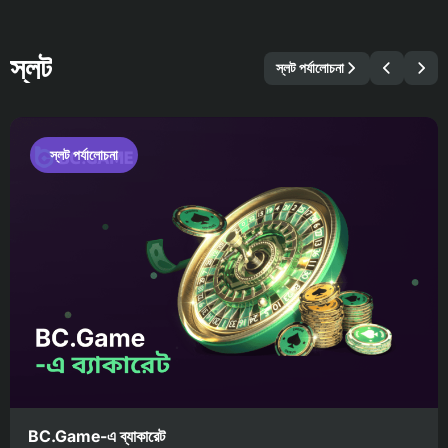
স্লট
স্লট পর্যালোচনা
স্লট পর্যালোচনা
BC.Game-এ ব্যাকারেট