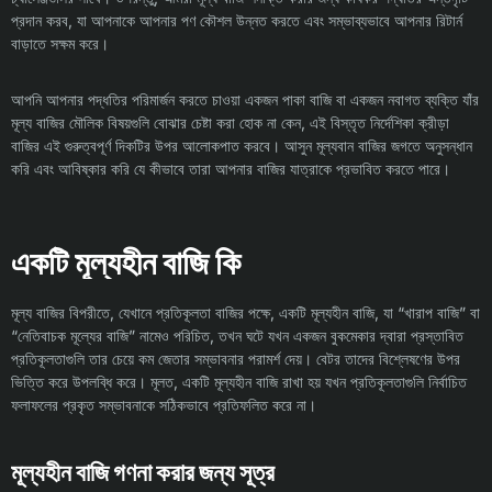
প্রদান করব, যা আপনাকে আপনার পণ কৌশল উন্নত করতে এবং সম্ভাব্যভাবে আপনার রিটার্ন
বাড়াতে সক্ষম করে।
আপনি আপনার পদ্ধতির পরিমার্জন করতে চাওয়া একজন পাকা বাজি বা একজন নবাগত ব্যক্তি যাঁর
মূল্য বাজির মৌলিক বিষয়গুলি বোঝার চেষ্টা করা হোক না কেন, এই বিস্তৃত নির্দেশিকা ক্রীড়া
বাজির এই গুরুত্বপূর্ণ দিকটির উপর আলোকপাত করবে। আসুন মূল্যবান বাজির জগতে অনুসন্ধান
করি এবং আবিষ্কার করি যে কীভাবে তারা আপনার বাজির যাত্রাকে প্রভাবিত করতে পারে।
একটি মূল্যহীন বাজি কি
মূল্য বাজির বিপরীতে, যেখানে প্রতিকূলতা বাজির পক্ষে, একটি মূল্যহীন বাজি, যা “খারাপ বাজি” বা
“নেতিবাচক মূল্যের বাজি” নামেও পরিচিত, তখন ঘটে যখন একজন বুকমেকার দ্বারা প্রস্তাবিত
প্রতিকূলতাগুলি তার চেয়ে কম জেতার সম্ভাবনার পরামর্শ দেয়। বেটর তাদের বিশ্লেষণের উপর
ভিত্তি করে উপলব্ধি করে। মূলত, একটি মূল্যহীন বাজি রাখা হয় যখন প্রতিকূলতাগুলি নির্বাচিত
ফলাফলের প্রকৃত সম্ভাবনাকে সঠিকভাবে প্রতিফলিত করে না।
মূল্যহীন বাজি গণনা করার জন্য সূত্র