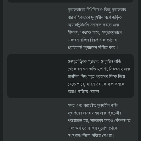
বুকমেকারের বিধিনিষেধ: কিছু বুকমেকার
ধারাবাহিকভাবে মূল্যহীন পণে জড়িত
অ্যাকাউন্টগুলি সনাক্ত করতে এবং
সীমাবদ্ধ করতে পারে, সম্ভাব্যভাবে
একজন বাজির বিকল্প এবং তাদের
প্ল্যাটফর্মে অ্যাক্সেস সীমিত করে।
মনস্তাত্ত্বিক প্রভাব: মূল্যহীন বাজি
থেকে ঘন ঘন ক্ষতি হতাশা, নিরুৎসাহ এবং
মানসিক সিদ্ধান্ত গ্রহণের দিকে নিয়ে
যেতে পারে, যা নেতিবাচক ফলাফলকে
আরও বাড়িয়ে তোলে।
সময় এবং প্রচেষ্টা: মূল্যহীন বাজি
স্থাপনের জন্য সময় এবং প্রচেষ্টার
প্রয়োজন হয়, সম্ভাব্য আরও কৌশলগত
এবং অবহিত বাজির সুযোগ থেকে
সংস্থানগুলিকে সরিয়ে দেওয়া।