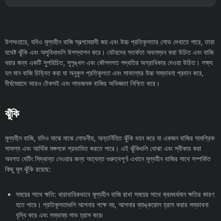
উপসংহারে, যদিও মূল্যহীন বাজি স্বল্পমেয়াদী জয় এবং উচ্চ প্রতিকূলতার লোভ দেখাতে পারে, তারা
যথেষ্ট ঝুঁকি এবং অসুবিধাগুলি উপস্থাপন করে। বেটরদের সতর্কতা অবলম্বন করা উচিত এবং বাজি
ধরার জন্য একটি সুপরিচিত, সুশৃঙ্খল এবং কৌশলগত পদ্ধতির অগ্রাধিকার দেওয়া উচিত। লক্ষ্য
হল মান বাজি চিহ্নিত করা যা অনুকূল প্রতিকূলতা এবং সাফল্যের উচ্চ সম্ভাবনা প্রদান করে,
দীর্ঘমেয়াদে আরও টেকসই এবং লাভজনক বাজির অভিজ্ঞতা নিশ্চিত করে।
ঝুঁকি
মূল্যহীন বাজি, যদিও মাঝে মাঝে লোভনীয়, অন্তর্নিহিত ঝুঁকি বহন করে যা একজন বাজির সামগ্রিক
সাফল্য এবং আর্থিক মঙ্গলকে প্রভাবিত করতে পারে। এই ঝুঁকিগুলি বোঝা এবং স্বীকার করা
অবগত বেটিং সিদ্ধান্ত নেওয়ার জন্য অত্যন্ত গুরুত্বপূর্ণ৷ এখানে মূল্যহীন বাজির সাথে সম্পর্কিত
কিছু মূল ঝুঁকি রয়েছে:
সময়ের সাথে ক্ষতি: ধারাবাহিকভাবে মূল্যহীন বাজি রাখা সময়ের সাথে ক্রমবর্ধমান ক্ষতির কারণ
হতে পারে। প্রতিকূলতাগুলি আপনার পক্ষে নয়, আপনার ব্যাঙ্করোল হ্রাস করার সম্ভাবনা
বৃদ্ধি করে এবং সম্ভাব্য লাভ হ্রাস করে৷