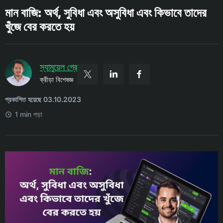
মান বাজি: অর্থ, সুবিধা এবং অসুবিধা এবং কিভাবে তাদের
খুঁজে বের করতে হয়
স্যামুয়েল গ্রে
ক্রীড়া বিশেষজ্ঞ
প্রকাশিত হয়েছে 03.10.2023
1 min পড়া