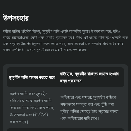
উপসংহার
ক্রীড়া বাজির গতিশীল বিশ্বে, মূল্যহীন বাজি একটি আকর্ষণীয় সুযোগ উপস্থাপন করে, যদিও
বাজির জটিলতাগুলির একটি পাকা বোঝার প্রয়োজন হয়। যদিও এই ধরনের বাজি স্বল্প-মেয়াদী লাভ
এবং সম্ভাব্য উচ্চ প্রতিকূলতা অর্জন করতে পারে, তবে সতর্কতা এবং দক্ষতার সাথে এটির কাছে
যাওয়া অপরিহার্য। এখানে মূল টেকওয়ের একটি সারসংক্ষেপ রয়েছে:
যাইহোক, মূল্যহীন বাজিতে জড়িত হওয়ার
মূল্যহীন বাজি অফার করতে পারে
জন্য প্রয়োজন
স্বল্প-মেয়াদী জয়: মূল্যহীন
অভিজ্ঞতা এবং দক্ষতা: মূল্যহীন বাজিকে
বাজি মাঝে মাঝে স্বল্প-মেয়াদী
সফলভাবে সনাক্ত করা এবং পুঁজি করা
বিজয়ের দিকে নিয়ে যেতে পারে,
ক্রীড়া বাজির ক্ষেত্রে উচ্চ স্তরের দক্ষতা
উত্তেজনা এবং রিটার্ন তৈরি
এবং অভিজ্ঞতার দাবি রাখে।
করতে পারে।