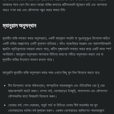
আমাদের সাথে যোগ দিন কারণ আমরা বাজির জগতের জটিলতাগুলি উন্মোচন করি এবং আপনাকে
আরও গণনা করা এবং কৌশলগত পছন্দ করার ক্ষমতা দিই৷
ম্যানুয়াল অনুসন্ধান
মূল্যহীন বাজি সনাক্ত করার অনুসন্ধানে, একটি ম্যানুয়াল পদ্ধতি যা পুঙ্খানুপুঙ্খ বিশ্লেষণ জড়িত
একটি বাজির অস্ত্রাগারে একটি মূল্যবান হাতিয়ার। যদিও স্বয়ংক্রিয় সরঞ্জাম এবং অ্যালগরিদমগুলি
স্ক্যানিং প্রতিকূলতায় সহায়তা করতে পারে, জটিল সূক্ষ্মতাগুলি সনাক্ত করার জন্য একটি মানব স্পর্শ
অপরিহার্য। ম্যানুয়াল অনুসন্ধান আপনাকে বিভিন্ন কারণের গভীরে অনুসন্ধান করতে দেয় যা
মূল্যহীন বাজির উত্থানে অবদান রাখতে পারে।
ম্যানুয়ালি মূল্যহীন বাজি অনুসন্ধান করার সময় এখানে কিছু মূল দিক বিবেচনা করতে হবে:
টিম বিশ্লেষণ: দলের পরিসংখ্যান, সাম্প্রতিক পারফরম্যান্স এবং ঐতিহাসিক হেড টু হেড
ম্যাচআপগুলি যাচাই করুন। দলগত ফর্ম, খেলোয়াড়ের ইনজুরি, সাসপেনশন এবং কৌশলগত
কৌশলগুলির মতো বিষয়গুলি বিবেচনা করুন।
প্লেয়ার ফর্ম: গোল স্কোরার, পয়েন্ট গার্ড বা বিভিন্ন খেলায় শীর্ষ পারফর্মার সহ মূল
খেলোয়াড়দের বর্তমান ফর্ম মূল্যায়ন করুন। একজন খেলোয়াড়ের ব্যক্তিগত পারফরম্যান্স