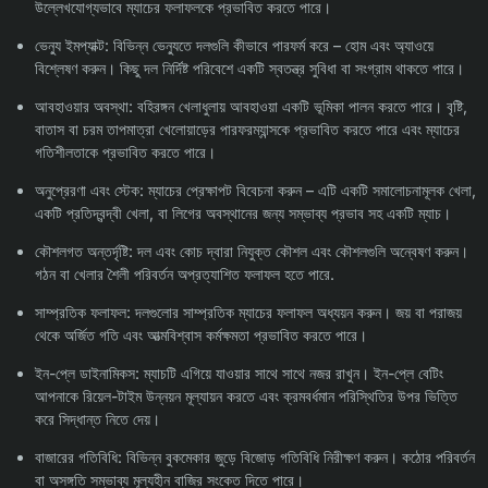
উল্লেখযোগ্যভাবে ম্যাচের ফলাফলকে প্রভাবিত করতে পারে।
ভেন্যু ইমপ্যাক্ট: বিভিন্ন ভেন্যুতে দলগুলি কীভাবে পারফর্ম করে – হোম এবং অ্যাওয়ে
বিশ্লেষণ করুন। কিছু দল নির্দিষ্ট পরিবেশে একটি স্বতন্ত্র সুবিধা বা সংগ্রাম থাকতে পারে।
আবহাওয়ার অবস্থা: বহিরঙ্গন খেলাধুলায় আবহাওয়া একটি ভূমিকা পালন করতে পারে। বৃষ্টি,
বাতাস বা চরম তাপমাত্রা খেলোয়াড়ের পারফরম্যান্সকে প্রভাবিত করতে পারে এবং ম্যাচের
গতিশীলতাকে প্রভাবিত করতে পারে।
অনুপ্রেরণা এবং স্টেক: ম্যাচের প্রেক্ষাপট বিবেচনা করুন – এটি একটি সমালোচনামূলক খেলা,
একটি প্রতিদ্বন্দ্বী খেলা, বা লিগের অবস্থানের জন্য সম্ভাব্য প্রভাব সহ একটি ম্যাচ।
কৌশলগত অন্তর্দৃষ্টি: দল এবং কোচ দ্বারা নিযুক্ত কৌশল এবং কৌশলগুলি অন্বেষণ করুন।
গঠন বা খেলার শৈলী পরিবর্তন অপ্রত্যাশিত ফলাফল হতে পারে.
সাম্প্রতিক ফলাফল: দলগুলোর সাম্প্রতিক ম্যাচের ফলাফল অধ্যয়ন করুন। জয় বা পরাজয়
থেকে অর্জিত গতি এবং আত্মবিশ্বাস কর্মক্ষমতা প্রভাবিত করতে পারে।
ইন-প্লে ডাইনামিকস: ম্যাচটি এগিয়ে যাওয়ার সাথে সাথে নজর রাখুন। ইন-প্লে বেটিং
আপনাকে রিয়েল-টাইম উন্নয়ন মূল্যায়ন করতে এবং ক্রমবর্ধমান পরিস্থিতির উপর ভিত্তি
করে সিদ্ধান্ত নিতে দেয়।
বাজারের গতিবিধি: বিভিন্ন বুকমেকার জুড়ে বিজোড় গতিবিধি নিরীক্ষণ করুন। কঠোর পরিবর্তন
বা অসঙ্গতি সম্ভাব্য মূল্যহীন বাজির সংকেত দিতে পারে।