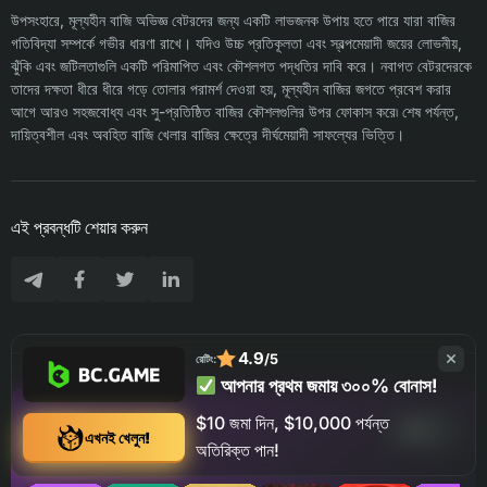
উপসংহারে, মূল্যহীন বাজি অভিজ্ঞ বেটরদের জন্য একটি লাভজনক উপায় হতে পারে যারা বাজির
গতিবিদ্যা সম্পর্কে গভীর ধারণা রাখে। যদিও উচ্চ প্রতিকূলতা এবং স্বল্পমেয়াদী জয়ের লোভনীয়,
ঝুঁকি এবং জটিলতাগুলি একটি পরিমাপিত এবং কৌশলগত পদ্ধতির দাবি করে। নবাগত বেটরদেরকে
তাদের দক্ষতা ধীরে ধীরে গড়ে তোলার পরামর্শ দেওয়া হয়, মূল্যহীন বাজির জগতে প্রবেশ করার
আগে আরও সহজবোধ্য এবং সু-প্রতিষ্ঠিত বাজির কৌশলগুলির উপর ফোকাস করে৷ শেষ পর্যন্ত,
দায়িত্বশীল এবং অবহিত বাজি খেলার বাজির ক্ষেত্রে দীর্ঘমেয়াদী সাফল্যের ভিত্তি।
এই প্রবন্ধটি শেয়ার করুন
4.9
/5
রেটিং:
আপনার প্রথম জমায় ৩০০% বোনাস!
$10 জমা দিন, $10,000 পর্যন্ত
হট গেমস
আরও >
এখনই খেলুন!
অতিরিক্ত পান!