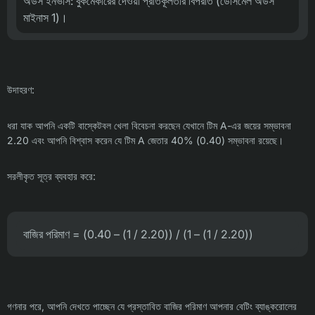
অডস ইনভার্স: বুকমেকারের দেওয়া প্রতিকূলতার বিপরীত (ডেসিমেল অডস
মাইনাস 1)।
উদাহরণ:
ধরা যাক আপনি একটি বাস্কেটবল খেলা বিবেচনা করছেন যেখানে টিম A-এর জয়ের সম্ভাবনা
2.20 এবং আপনি বিশ্বাস করেন যে টিম A জেতার 40% (0.40) সম্ভাবনা রয়েছে।
সরলীকৃত সূত্র ব্যবহার করে:
বাজির পরিমাণ = (0.40 – (1 / 2.20)) / (1 – (1 / 2.20))
গণনার পরে, আপনি দেখতে পাচ্ছেন যে প্রস্তাবিত বাজির পরিমাণ আপনার বেটিং ব্যাঙ্করোলের