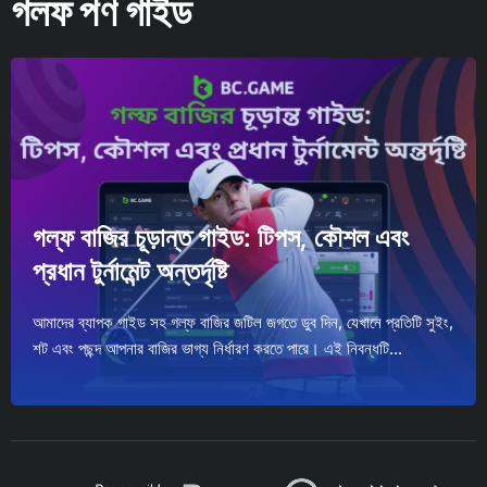
গলফ পণ গাইড
গল্ফ বাজির চূড়ান্ত গাইড: টিপস, কৌশল এবং
প্রধান টুর্নামেন্ট অন্তর্দৃষ্টি
আমাদের ব্যাপক গাইড সহ গল্ফ বাজির জটিল জগতে ডুব দিন, যেখানে প্রতিটি সুইং,
শট এবং পছন্দ আপনার বাজির ভাগ্য নির্ধারণ করতে পারে। এই নিবন্ধটি...