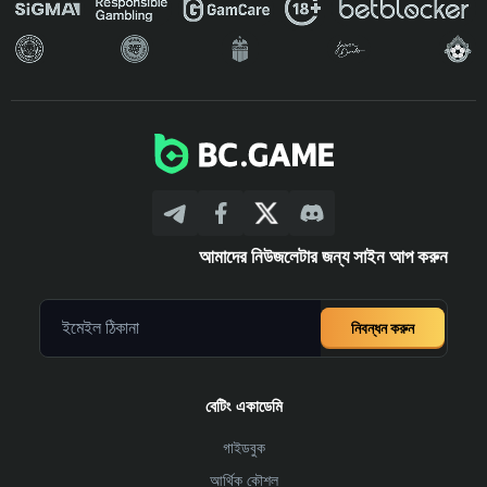
আমাদের নিউজলেটার জন্য সাইন আপ করুন
নিবন্ধন করুন
বেটিং একাডেমি
গাইডবুক
আর্থিক কৌশল