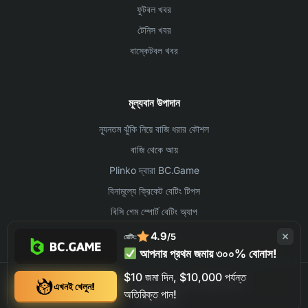
ফুটবল খবর
টেনিস খবর
বাস্কেটবল খবর
মূল্যবান উপাদান
ন্যূনতম ঝুঁকি নিয়ে বাজি ধরার কৌশল
বাজি থেকে আয়
Plinko দ্বারা BC.Game
বিনামূল্যে ক্রিকেট বেটিং টিপস
বিসি গেম স্পোর্ট বেটিং অ্যাপ
4.9
/5
রেটিং:
আপনার প্রথম জমায় ৩০০% বোনাস!
$10 জমা দিন, $10,000 পর্যন্ত
©2026 BC.GAME ALL RIGHTS RESERVED
এখনই খেলুন!
অতিরিক্ত পান!
যোগাযোগ
লেখক