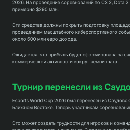
2026. На проведение соревнований по CS 2, Dota 2
примерно $290 млн.
Эти средства должны покрыть подготовку площадо
проведением масштабного киберспортивного событи
около 600 млн евро дохода.
Ожидается, что прибыль будет сформирована за счё
коммерческой активности вокруг чемпионата.
Турнир перенесли из Сауд
Esports World Cup 2026 был перенесён из Саудовс
Ближнем Востоке. Теперь участникам соревнований
Это может создать трудности для игроков и команд
рискует пропустить чемпионат. С похожими пробле