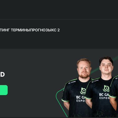
ТТИНГ ТЕРМИНЫ
ПРОГНОЗЫ
КС 2
LD