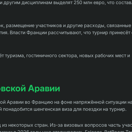
 и другим дисциплинам выделят 250 млн евро, что состав
к, размещение участников и другие расходы, связанные
я. Власти Франции рассчитывают, что турнир принесёт 
т туризма, гостиничного сектора, новых рабочих мест и
овской Аравии
кой Аравии во Францию на фоне напряжённой ситуации н
 понадобится шенгенская виза для поездки на турнир.
 из некоторых стран. Из-за визовых вопросов часть уча
мами в 2026 году уже сталкивались Falcons, BetBoom Te