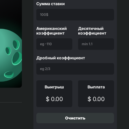
Сумма ставки
04-08-2026
Прогнозы
Крузейро — Шапекоэнсе:
Прогнозы, коэффициенты и
Американский
Десятичный
советы по ставкам — Кубок
коэффициент
коэффициент
Бетано в Бразилии,
05.08.2026
Дробный коэффициент
03-08-2026
Новости
Авагимян назвал причины
поражения Черноморца в
матче с Полесьем
Выигрыш
Выплата
03-08-2026
Прогнозы
$ 0.00
$ 0.00
Олимпиакос — НЕК Неймеген:
Прогноз, коэффициенты и
советы по ставкам на матч —
квалификация Лиги
Очистить
чемпионов, 04.08.2026