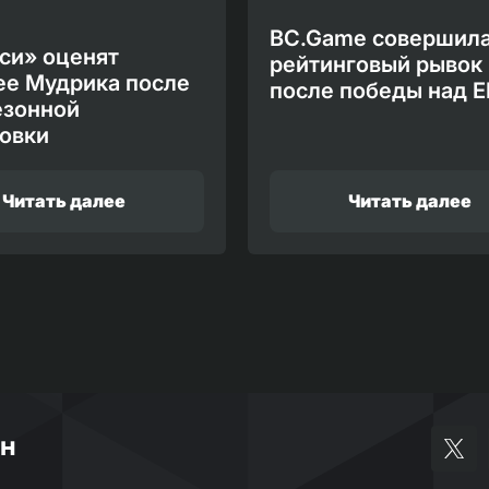
BC.Game совершил
си» оценят
рейтинговый рывок
ее Мудрика после
после победы над 
езонной
овки
Читать далее
Читать далее
ин