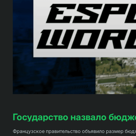
Государство назвало бюдж
Французское правительство объявило размер бюдже