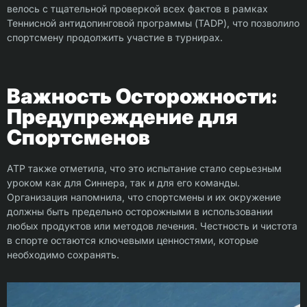
велось с тщательной проверкой всех фактов в рамках
Теннисной антидопинговой программы (TADP), что позволило
спортсмену продолжить участие в турнирах.
Важность Осторожности:
Предупреждение для
Спортсменов
ATP также отметила, что это испытание стало серьезным
уроком как для Синнера, так и для его команды.
Организация напомнила, что спортсмены и их окружение
должны быть предельно осторожными в использовании
любых продуктов или методов лечения. Честность и чистота
в спорте остаются ключевыми ценностями, которые
необходимо сохранять.