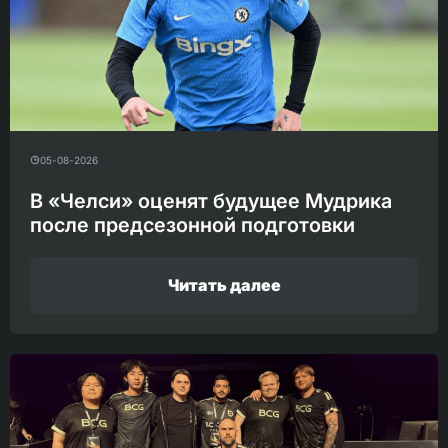
05-08-2026
В «Челси» оценят будущее Мудрика
после предсезонной подготовки
Читать далее