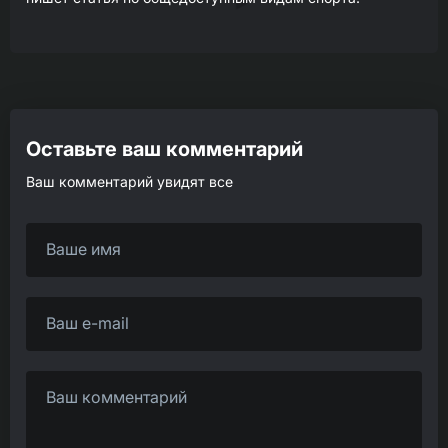
Оставьте ваш комментарий
Ваш комментарий увидят все