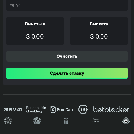
Выигрыш
Выплата
$ 0.00
$ 0.00
Очистить
Сделать ставку