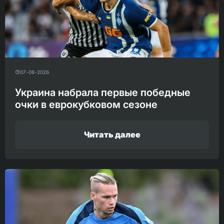
07-08-2026
Украина набрала первые победные
очки в еврокубковом сезоне
Читать далее