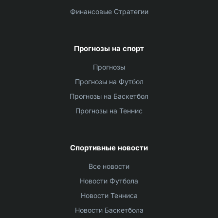
Финансовые Стратегии
Прогнозы на спорт
Прогнозы
Прогнозы на Футбол
Прогнозы на Баскетбол
Прогнозы на Теннис
Спортивные новости
Все новости
Новости Футбола
Новости Тенниса
Новости Баскетбола