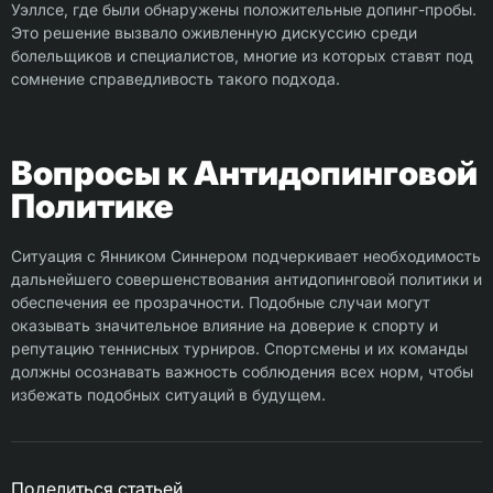
Уэллсе, где были обнаружены положительные допинг-пробы.
Это решение вызвало оживленную дискуссию среди
болельщиков и специалистов, многие из которых ставят под
сомнение справедливость такого подхода.
Вопросы к Антидопинговой
Политике
Ситуация с Янником Синнером подчеркивает необходимость
дальнейшего совершенствования антидопинговой политики и
обеспечения ее прозрачности. Подобные случаи могут
оказывать значительное влияние на доверие к спорту и
репутацию теннисных турниров. Спортсмены и их команды
должны осознавать важность соблюдения всех норм, чтобы
избежать подобных ситуаций в будущем.
Поделиться статьей