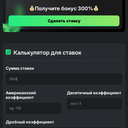
Получите бонус 300%
Сделать ставку
Калькулятор для ставок
Сумма ставки
Американский
Десятичный коэффициент
коэффициент
Дробный коэффициент