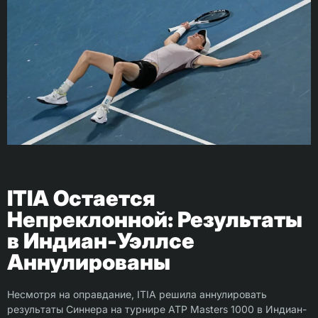
ITIA Остается
Непреклонной: Результаты
в Индиан-Уэллсе
Аннулированы
Несмотря на оправдание, ITIA решила аннулировать
результаты Синнера на турнире ATP Masters 1000 в Индиан-