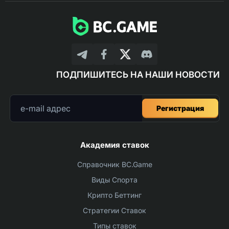
ПОДПИШИТЕСЬ НА НАШИ НОВОСТИ
Регистрация
Академия ставок
Справочник BC.Game
Виды Спорта
Крипто Беттинг
Стратегии Ставок
Типы ставок