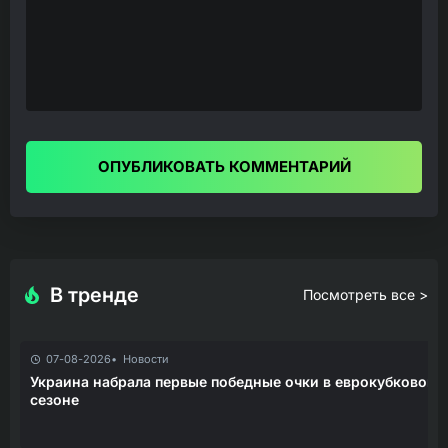
ОПУБЛИКОВАТЬ КОММЕНТАРИЙ
В тренде
Посмотреть все >
07-08-2026
Новости
Украина набрала первые победные очки в еврокубковом
сезоне