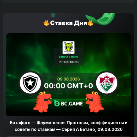
Ставка Дня
Ботафого — Флуминенсе: Прогнозы, коэффициенты и
советы по ставкам — Серия А Бетано, 09.08.2026