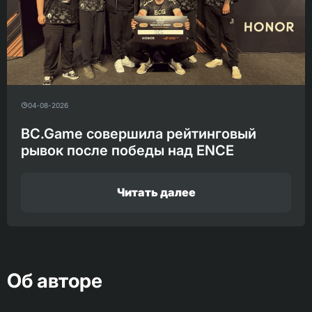
04-08-2026
BC.Game совершила рейтинговый
рывок после победы над ENCE
Читать далее
Об авторе