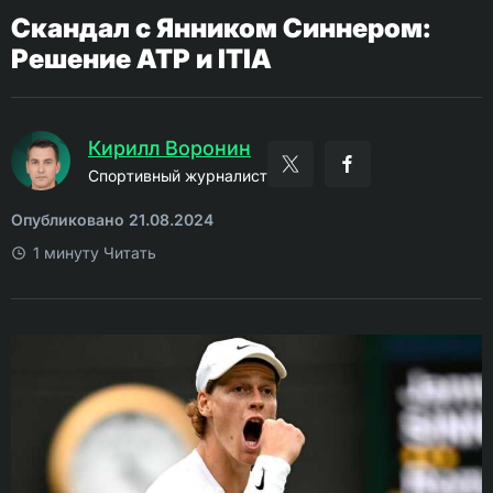
Скандал с Янником Синнером:
Решение ATP и ITIA
Кирилл Воронин
Спортивный журналист
Опубликовано 21.08.2024
1 минуту Читать