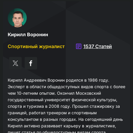
Кирилл Воронин
Спортивный журналист
1537 Статей
Кирилл Андреевич Воронин родился в 1986 году.
Эксперт в области общедоступных видов спорта с более
чем 10-летним опытом.
Окончил Московский
государственный университет физической культуры,
спорта и туризма в 2008 году.
Прошел стажировку за
границей, работал тренером и спортивным
консультантом в разных городах.
На сегодняшний день
Кирилл активно развивает карьеру в журналистике,
пишет статья по общедоступным видам спорта.