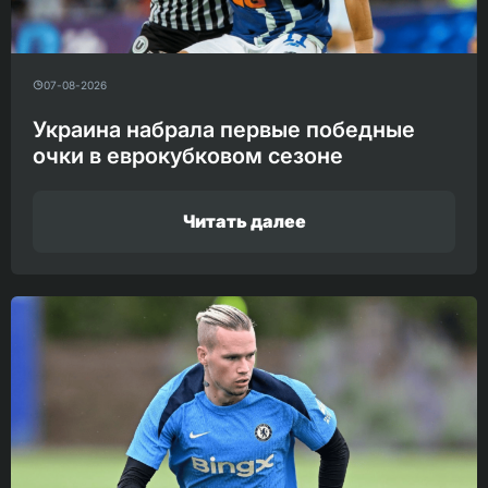
07-08-2026
Украина набрала первые победные
очки в еврокубковом сезоне
Читать далее