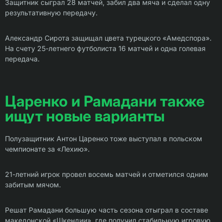
Защитник сыграл 28 матчей, забил два мяча и сделал одну
результативную передачу.
Александр Сирота защищал цвета турецкого «Амедспора».
На счету 25-летнего футболиста 16 матчей и одна голевая
передача.
Царенко и Рамадани также
ищут новые варианты
Полузащитник Антон Царенко тоже выступал в польском
чемпионате за «Лехию».
21-летний игрок провел восемь матчей и отметился одним
забитым мячом.
Решат Рамадани большую часть сезона отыграл в составе
македонской «Шкендии», где получил стабильную игровую