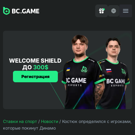
WELCOME SHIELD
ДО
300$
Регистрация
Ставки на спорт
/
Новости
/
Костюк определился с игроками,
которые покинут Динамо