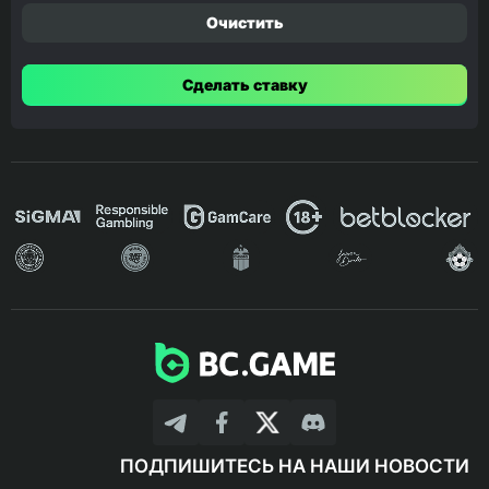
Очистить
Сделать ставку
ПОДПИШИТЕСЬ НА НАШИ НОВОСТИ