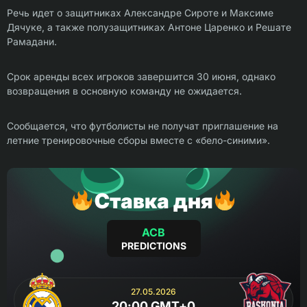
Речь идет о защитниках Александре Сироте и Максиме
Дячуке, а также полузащитниках Антоне Царенко и Решате
Рамадани.
Срок аренды всех игроков завершится 30 июня, однако
возвращения в основную команду не ожидается.
Сообщается, что футболисты не получат приглашение на
летние тренировочные сборы вместе с «бело-синими».
Ставка дня
ACB
PREDICTIONS
27.05.2026
20:00 GMT+0