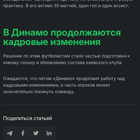
практику. В его активе 35 матчей, один гол и один ассист.
В Динамо продолжаются
кадровые изменения
Решение по этим футболистам стало частью подготовки к
новому сезону и обновлению состава киевского клуба.
Ожидается, что летом «Динамо» продолжит работу над
кадровыми изменениями, а часть игроков может
окончательно покинуть команду.
Поделиться статьей