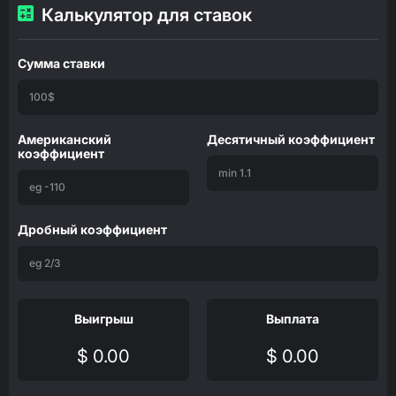
Калькулятор для ставок
Сумма ставки
Американский
Десятичный коэффициент
коэффициент
Дробный коэффициент
Выигрыш
Выплата
$ 0.00
$ 0.00