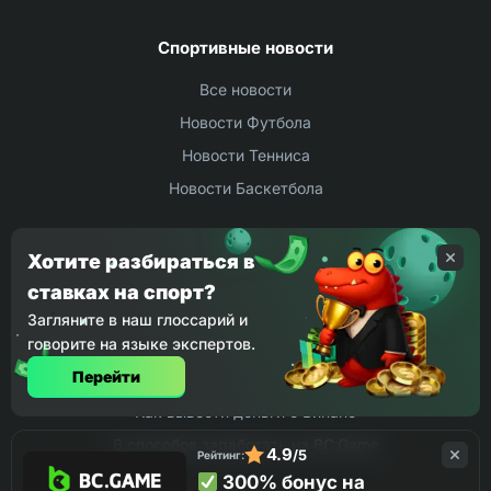
Спортивные новости
Все новости
Новости Футбола
Новости Тенниса
Новости Баскетбола
Хотите разбираться в
Полезные статьи
ставках на спорт?
BC Game Отзывы
Загляните в наш глоссарий и
говорите на языке экспертов.
Как пополнить Metamask
Перейти
Бинго от BC.Game
Как вывести деньги с Бинанс
6 способов заработать на BC.Game
4.9
/5
Рейтинг:
300% бонус на