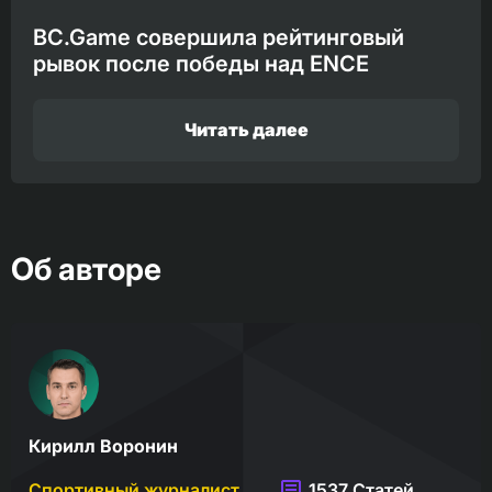
BC.Game совершила рейтинговый
рывок после победы над ENCE
Читать далее
Об авторе
Кирилл Воронин
Спортивный журналист
1537 Статей