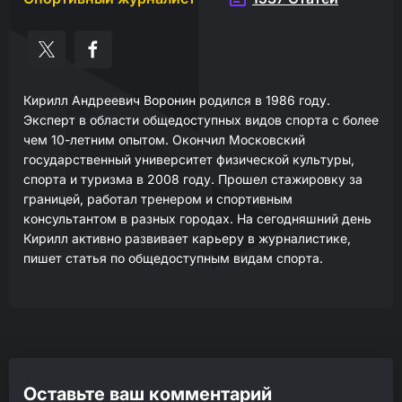
Кирилл Андреевич Воронин родился в 1986 году.
Эксперт в области общедоступных видов спорта с более
чем 10-летним опытом.
Окончил Московский
государственный университет физической культуры,
спорта и туризма в 2008 году.
Прошел стажировку за
границей, работал тренером и спортивным
консультантом в разных городах.
На сегодняшний день
Кирилл активно развивает карьеру в журналистике,
пишет статья по общедоступным видам спорта.
Оставьте ваш комментарий