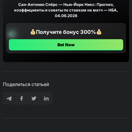
Сан-Антонио Спёрс — Нью-Йорк Никс: Прогноз,
коэффициенты и советы по ставкам на матч — НБА,
04.06.2026
Получите бонус 300%
Bet Now
Поделиться статьей