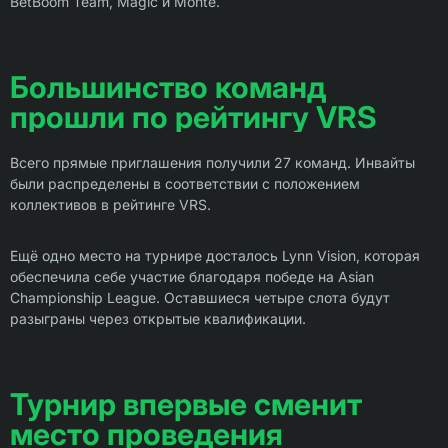
BetBoom Team, Magic и Monte.
Большинство команд
прошли по рейтингу VRS
Всего прямые приглашения получили 27 команд. Инвайты
были распределены в соответствии с положением
коллективов в рейтинге VRS.
Ещё одно место на турнире досталось Lynn Vision, которая
обеспечила себе участие благодаря победе на Asian
Championship League. Оставшиеся четыре слота будут
разыграны через открытые квалификации.
Турнир впервые сменит
место проведения