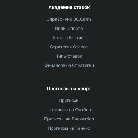
Академия ставок
Справочник BC.Game
Виды Спорта
Крипто Беттинг
Стратегии Ставок
Типы ставок
Финансовые Стратегии
Прогнозы на спорт
Прогнозы
Прогнозы на Футбол
Прогнозы на Баскетбол
Прогнозы на Теннис