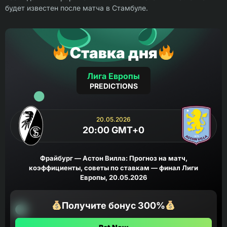
будет известен после матча в Стамбуле.
Ставка дня
Лига Европы
PREDICTIONS
20.05.2026
20:00 GMT+0
Фрайбург — Астон Вилла: Прогноз на матч,
коэффициенты, советы по ставкам — финал Лиги
Европы, 20.05.2026
Получите бонус 300%