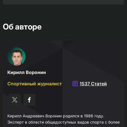
Об авторе
Кирилл Воронин
Спортивный журналист
1537 Статей
Кирилл Андреевич Воронин родился в 1986 году.
Эксперт в области общедоступных видов спорта с более