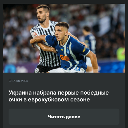
07-08-2026
Украина набрала первые победные
очки в еврокубковом сезоне
Читать далее