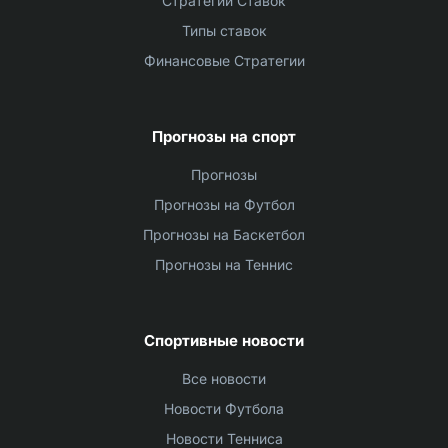
Стратегии Ставок
Типы ставок
Финансовые Стратегии
Прогнозы на спорт
Прогнозы
Прогнозы на Футбол
Прогнозы на Баскетбол
Прогнозы на Теннис
Спортивные новости
Все новости
Новости Футбола
Новости Тенниса