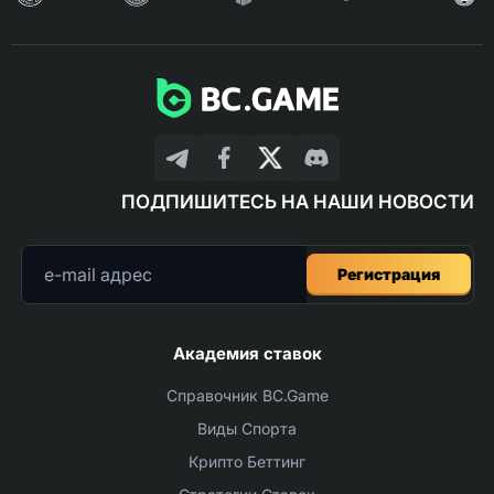
ПОДПИШИТЕСЬ НА НАШИ НОВОСТИ
Регистрация
Академия ставок
Справочник BC.Game
Виды Спорта
Крипто Беттинг