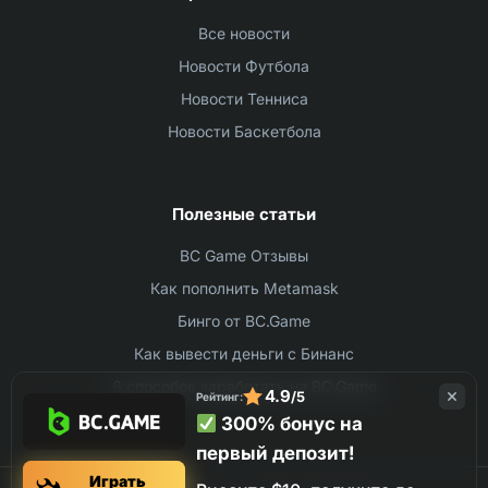
Все новости
Новости Футбола
Новости Тенниса
Новости Баскетбола
Полезные статьи
BC Game Отзывы
Как пополнить Metamask
Бинго от BC.Game
Как вывести деньги с Бинанс
6 способов заработать на BC.Game
4.9
/5
Рейтинг:
300% бонус на
первый депозит!
Играть